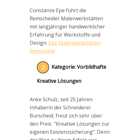
Constanze Epe führt die
Remscheider Malerwerkstätten
mit langjähriger handwerklicher
Erfahrung für Werkstoffe und
Design.
Epe Malerwerkstätten
Remscheid
2
Kategorie: Vorbildhafte
Kreative Lösungen
Anke Schulz, seit 25 Jahren
Inhaberin der Schneiderei
Burscheid, freut sich sehr über
den Preis “Kreative Lösungen zur
eigenen Existenzsicherung”. Denn