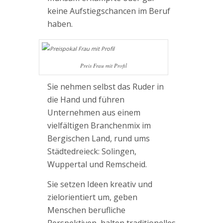
keine Aufstiegschancen im Beruf
haben.
Preis Frau mit Profil
Sie nehmen selbst das Ruder in
die Hand und führen
Unternehmen aus einem
vielfältigen Branchenmix im
Bergischen Land, rund ums
Städtedreieck: Solingen,
Wuppertal und Remscheid.
Sie setzen Ideen kreativ und
zielorientiert um, geben
Menschen berufliche