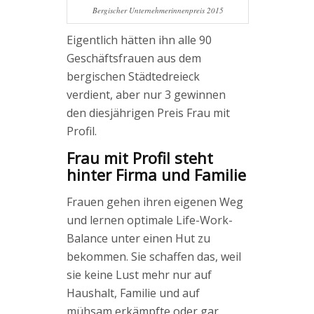
Bergischer Unternehmerinnenpreis 2015
Eigentlich hätten ihn alle 90
Geschäftsfrauen aus dem
bergischen Städtedreieck
verdient, aber nur 3 gewinnen
den diesjährigen Preis Frau mit
Profil.
Frau mit Profil steht
hinter Firma und Familie
Frauen gehen ihren eigenen Weg
und lernen optimale Life-Work-
Balance unter einen Hut zu
bekommen. Sie schaffen das, weil
sie keine Lust mehr nur auf
Haushalt, Familie und auf
mühsam erkämpfte oder gar