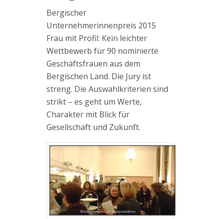
Bergischer
Unternehmerinnenpreis 2015
Frau mit Profil: Kein leichter
Wettbewerb für 90 nominierte
Geschäftsfrauen aus dem
Bergischen Land. Die Jury ist
streng. Die Auswahlkriterien sind
strikt – es geht um Werte,
Charakter mit Blick für
Gesellschaft und Zukunft.