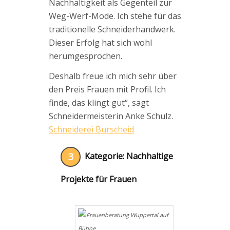
Nachhaltigkeit als Gegenteil zur
Weg-Werf-Mode. Ich stehe für das
traditionelle Schneiderhandwerk.
Dieser Erfolg hat sich wohl
herumgesprochen.
Deshalb freue ich mich sehr über
den Preis Frauen mit Profil. Ich
finde, das klingt gut“, sagt
Schneidermeisterin Anke Schulz.
Schneiderei Burscheid
3
Kategorie: Nachhaltige
Projekte für Frauen