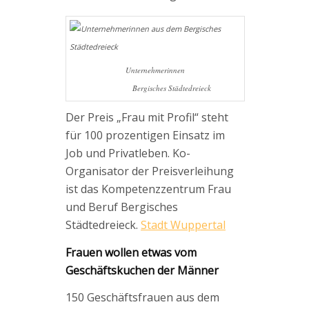
Unternehmerinnen
Bergisches Städtedreieck
Der Preis „Frau mit Profil“ steht
für 100 prozentigen Einsatz im
Job und Privatleben. Ko-
Organisator der Preisverleihung
ist das Kompetenzzentrum Frau
und Beruf Bergisches
Städtedreieck.
Stadt Wuppertal
Frauen wollen etwas vom
Geschäftskuchen der Männer
150 Geschäftsfrauen aus dem