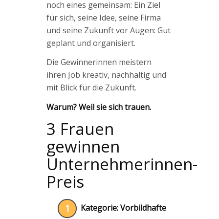
noch eines gemeinsam: Ein Ziel
für sich, seine Idee, seine Firma
und seine Zukunft vor Augen: Gut
geplant und organisiert.
Die Gewinnerinnen meistern
ihren Job kreativ, nachhaltig und
mit Blick für die Zukunft.
Warum? Weil sie sich trauen.
3 Frauen
gewinnen
Unternehmerinnen-
Preis
1
Kategorie: Vorbildhafte