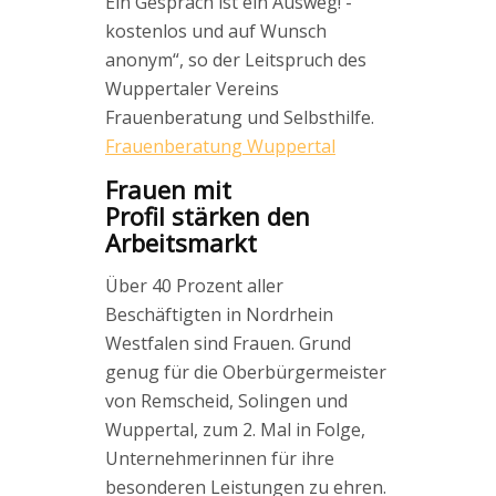
Ein Gespräch ist ein Ausweg! -
kostenlos und auf Wunsch
anonym“, so der Leitspruch des
Wuppertaler Vereins
Frauenberatung und Selbsthilfe.
Frauenberatung Wuppertal
Frauen mit
Profil stärken den
Arbeitsmarkt
Über 40 Prozent aller
Beschäftigten in Nordrhein
Westfalen sind Frauen. Grund
genug für die Oberbürgermeister
von Remscheid, Solingen und
Wuppertal, zum 2. Mal in Folge,
Unternehmerinnen für ihre
besonderen Leistungen zu ehren.