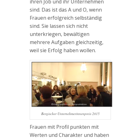
ihren Job und ihr Unternehmen
sind. Das ist das A und O, wenn
Frauen erfolgreich selbständig
sind. Sie lassen sich nicht
unterkriegen, bewältigen
mehrere Aufgaben gleichzeitig,
weil sie Erfolg haben wollen.
Bergischer Unternehmerinnenpreis 2015
Frauen mit Profil punkten mit
Werten und Charakter und haben