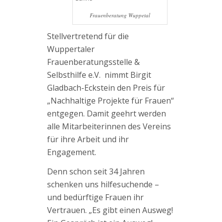
Frauenberatung Wuppetal
Stellvertretend für die
Wuppertaler
Frauenberatungsstelle &
Selbsthilfe e.V. nimmt Birgit
Gladbach-Eckstein den Preis für
„Nachhaltige Projekte für Frauen“
entgegen. Damit geehrt werden
alle Mitarbeiterinnen des Vereins
für ihre Arbeit und ihr
Engagement.
Denn schon seit 34 Jahren
schenken uns hilfesuchende –
und bedürftige Frauen ihr
Vertrauen. „Es gibt einen Ausweg!