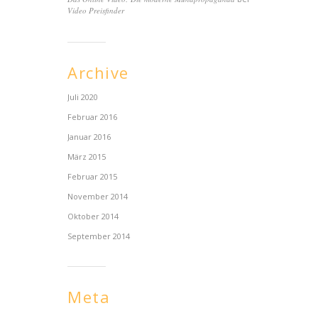
Video Preisfinder
Archive
Juli 2020
Februar 2016
Januar 2016
März 2015
Februar 2015
November 2014
Oktober 2014
September 2014
Meta