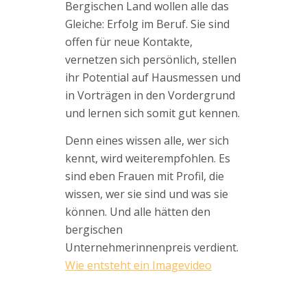
Bergischen Land wollen alle das
Gleiche: Erfolg im Beruf. Sie sind
offen für neue Kontakte,
vernetzen sich persönlich, stellen
ihr Potential auf Hausmessen und
in Vorträgen in den Vordergrund
und lernen sich somit gut kennen.
Denn eines wissen alle, wer sich
kennt, wird weiterempfohlen. Es
sind eben Frauen mit Profil, die
wissen, wer sie sind und was sie
können. Und alle hätten den
bergischen
Unternehmerinnenpreis verdient.
Wie entsteht ein Imagevideo