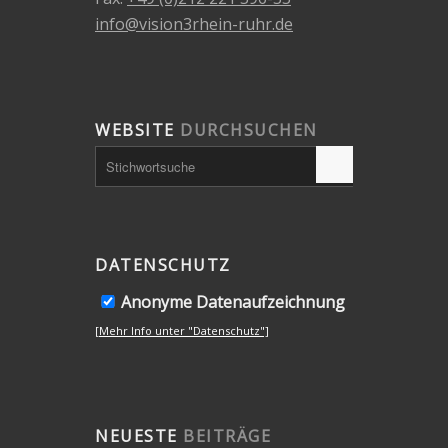
info@vision3rhein-ruhr.de
WEBSITE
DURCHSUCHEN
DATENSCHUTZ
Anonyme Datenaufzeichnung
[Mehr Info unter "Datenschutz"]
NEUESTE
BEITRÄGE