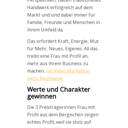
Perspektiven, halten traditionelles
Handwerk erfolgreich auf dem
Markt und sind dabei immer für
Familie, Freunde und Menschen in
ihrem Umfeld da.
Das erfordert Kraft, Energie, Mut
für Mehr, Neues, Eigenes. All das
treibt eine Frau mit Profil an,
mehr aus ihrem Business zu
machen.
mit Video Marketing
mehr Reichweite
Werte und Charakter
gewinnen
Die 3 Preisträgerinnen Frau mit
Profil aus dem Bergischen zeigen
echtes Profil, weil sie stolz auf