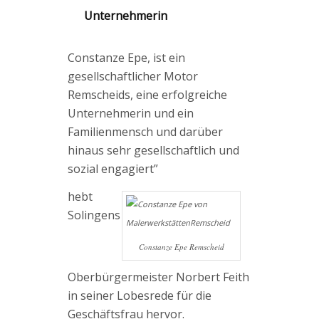
Unternehmerin
Constanze Epe, ist ein
gesellschaftlicher Motor
Remscheids, eine erfolgreiche
Unternehmerin und ein
Familienmensch und darüber
hinaus sehr gesellschaftlich und
sozial engagiert”
hebt
Solingens
Constanze Epe Remscheid
Oberbürgermeister Norbert Feith
in seiner Lobesrede für die
Geschäftsfrau hervor.