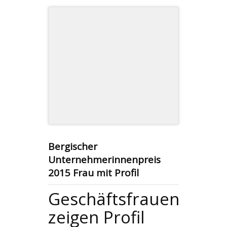
Bergischer
Unternehmerinnenpreis
2015 Frau mit Profil
Geschäftsfrauen
zeigen Profil