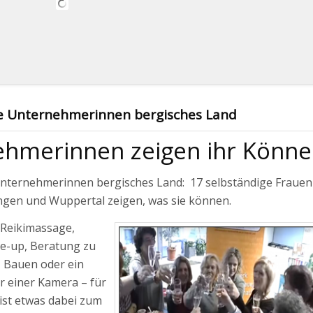
e Unternehmerinnen bergisches Land
hmerinnen zeigen ihr Könn
nternehmerinnen bergisches Land: 17 selbständige Frauen
ngen und Wuppertal zeigen, was sie können.
 Reikimassage,
-up, Beratung zu
, Bauen oder ein
or einer Kamera – für
ist etwas dabei zum