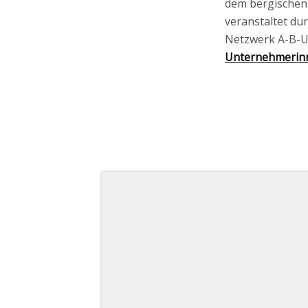
dem bergischen
veranstaltet du
Netzwerk A-B-U
Unternehmerin